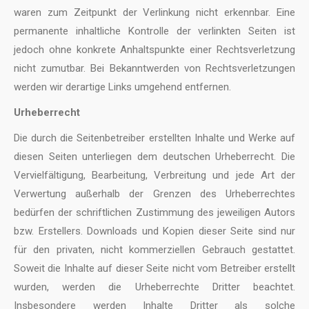
waren zum Zeitpunkt der Verlinkung nicht erkennbar. Eine
permanente inhaltliche Kontrolle der verlinkten Seiten ist
jedoch ohne konkrete Anhaltspunkte einer Rechtsverletzung
nicht zumutbar. Bei Bekanntwerden von Rechtsverletzungen
werden wir derartige Links umgehend entfernen.
Urheberrecht
Die durch die Seitenbetreiber erstellten Inhalte und Werke auf
diesen Seiten unterliegen dem deutschen Urheberrecht. Die
Vervielfältigung, Bearbeitung, Verbreitung und jede Art der
Verwertung außerhalb der Grenzen des Urheberrechtes
bedürfen der schriftlichen Zustimmung des jeweiligen Autors
bzw. Erstellers. Downloads und Kopien dieser Seite sind nur
für den privaten, nicht kommerziellen Gebrauch gestattet.
Soweit die Inhalte auf dieser Seite nicht vom Betreiber erstellt
wurden, werden die Urheberrechte Dritter beachtet.
Insbesondere werden Inhalte Dritter als solche