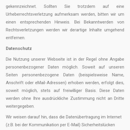
gekennzeichnet. Sollten Sie trotzdem auf eine
Urheberrechtsverletzung aufmerksam werden, bitten wir um
einen entsprechenden Hinweis. Bei Bekanntwerden von
Rechtsverletzungen werden wir derartige Inhalte umgehend
entfernen.
Datenschutz
Die Nutzung unserer Webseite ist in der Regel ohne Angabe
personenbezogener Daten möglich. Soweit auf unseren
Seiten personenbezogene Daten (beispielsweise Name,
Anschrift oder eMail-Adressen) erhoben werden, erfolgt dies,
soweit möglich, stets auf freiwilliger Basis. Diese Daten
werden ohne Ihre ausdrückliche Zustimmung nicht an Dritte
weitergegeben.
Wir weisen darauf hin, dass die Datenübertragung im Internet
(z.B. bei der Kommunikation per E-Mail) Sicherheitslücken