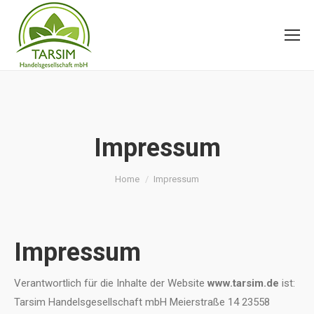
Impressum
You are here:
Home
Impressum
Impressum
Verantwortlich für die Inhalte der Website
www.tarsim.de
ist:
Tarsim Handelsgesellschaft mbH Meierstraße 14 23558