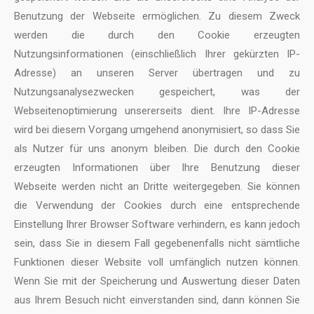
Benutzung der Webseite ermöglichen. Zu diesem Zweck
werden die durch den Cookie erzeugten
Nutzungsinformationen (einschließlich Ihrer gekürzten IP-
Adresse) an unseren Server übertragen und zu
Nutzungsanalysezwecken gespeichert, was der
Webseitenoptimierung unsererseits dient. Ihre IP-Adresse
wird bei diesem Vorgang umgehend anonymisiert, so dass Sie
als Nutzer für uns anonym bleiben. Die durch den Cookie
erzeugten Informationen über Ihre Benutzung dieser
Webseite werden nicht an Dritte weitergegeben. Sie können
die Verwendung der Cookies durch eine entsprechende
Einstellung Ihrer Browser Software verhindern, es kann jedoch
sein, dass Sie in diesem Fall gegebenenfalls nicht sämtliche
Funktionen dieser Website voll umfänglich nutzen können.
Wenn Sie mit der Speicherung und Auswertung die­ser Daten
aus Ihrem Besuch nicht einverstanden sind, dann kön­nen Sie