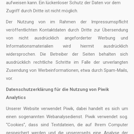
aufweisen kann. Ein lückenloser Schutz der Daten vor dem
Zugriff durch Dritte ist nicht möglich.
Der Nutzung von im Rahmen der Impressumspflicht
veröffentlichten Kontaktdaten durch Dritte zur Übersendung
von nicht ausdrücklich angeforderter Werbung und
Informationsmaterialien wird hiermit ausdrücklich
widersprochen. Die Betreiber der Seiten behalten sich
ausdrücklich rechtliche Schritte im Falle der unverlangten
Zusendung von Werbeinformationen, etwa durch Spam-Mails,
vor.
Datenschutzerklärung für die Nutzung von Piwik
Analytics
Unserer Website verwendet Piwik, dabei handelt es sich um
einen sogenannten Webanalysedienst. Piwik verwendet sog.
“Cookies”, dass sind Textdateien, die auf Ihrem Computer
gespeichert werden und die unsererseits eine Analyse der