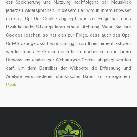
der Speicherung und Nutzung nachfolgend per Mausklick
jederzeit widersprechen. In diesem Fall wird in Ihrem Browser
ein sog. Opt-Out-Cookie abgelegt, was zur Folge hat, dass
Piwik keinerlei Sitzungsdaten erhebt. Achtung: Wenn Sie Ihre
Cookies löschen, so hat dies zur Folge, dass auch das Opt-
Out-Cookie gelöscht wird und ggf. von Ihnen erneut aktiviert
werden muss. Sie können sich hier entscheiden, ob in Ihrem
Browser ein eindeutiger Webanalyse-Cookie abgelegt werden
darf, um dem Betreiber der Webseite die Erfassung und
Analyse verschiedener statistischer Daten zu ermöglichen.
Piwik