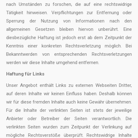
nach Umständen zu forschen, die auf eine rechtswidrige
Tätigkeit hinweisen. Verpflichtungen zur Entfernung oder
Sperrung der Nutzung von Informationen nach den
allgemeinen Gesetzen bleiben hiervon unberührt. Eine
diesbezügliche Haftung ist jedoch erst ab dem Zeitpunkt der
Kenntnis einer konkreten Rechtsverletzung möglich. Bei
Bekanntwerden von entsprechenden Rechtsverletzungen
werden wir diese Inhalte umgehend entfernen.
Haftung für Links
Unser Angebot enthält Links zu externen Webseiten Dritter,
auf deren Inhalte wir keinen Einfluss haben. Deshalb können
wir für diese fremden Inhalte auch keine Gewähr übernehmen.
Für die Inhalte der verlinkten Seiten ist stets der jeweilige
Anbieter oder Betreiber der Seiten verantwortlich. Die
verlinkten Seiten wurden zum Zeitpunkt der Verlinkung auf
mögliche Rechtsverstöße überprüft. Rechtswidrige Inhalte