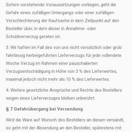
Sofern vorstehende Voraussetzungen vorliegen, geht die
Gefahr eines zufälligen Untergangs oder einer zufälligen
Verschlechterung der Kaufsache in dem Zeitpunkt auf den
Besteller über, in dem dieser in Annahme- oder
Schuldnerverzug geraten ist.
3. Wir haften im Fall des von uns nicht vorsätzlich oder grob
fahrlässig herbeigeführten Lieferverzugs für jede vollendete
Woche Verzug im Rahmen einer pauschalierten
Verzugsentschädigung in Höhe von 3 % des Lieferwertes,
maximal jedoch nicht mehr als 10 % des Lieferwertes.
4. Weitere gesetzliche Ansprüche und Rechte des Bestellers
wegen eines Lieferverzuges bleiben unberührt.
§ 7 Gefahrübergang bei Versendung
Wird die Ware auf Wunsch des Bestellers an diesen versandt,
so geht mit der Absendung an den Besteller, spätestens mit