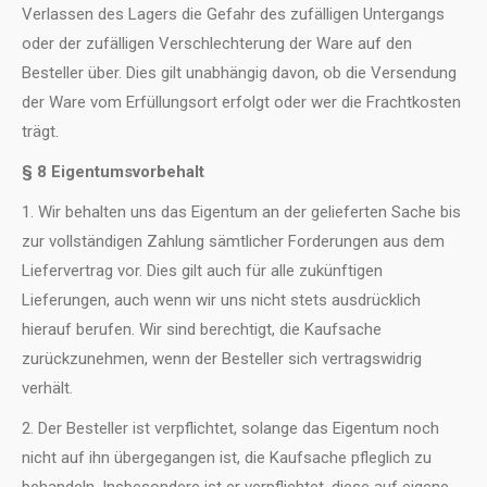
Verlassen des Lagers die Gefahr des zufälligen Untergangs
oder der zufälligen Verschlechterung der Ware auf den
Besteller über. Dies gilt unabhängig davon, ob die Versendung
der Ware vom Erfüllungsort erfolgt oder wer die Frachtkosten
trägt.
§ 8 Eigentumsvorbehalt
1. Wir behalten uns das Eigentum an der gelieferten Sache bis
zur vollständigen Zahlung sämtlicher Forderungen aus dem
Liefervertrag vor. Dies gilt auch für alle zukünftigen
Lieferungen, auch wenn wir uns nicht stets ausdrücklich
hierauf berufen. Wir sind berechtigt, die Kaufsache
zurückzunehmen, wenn der Besteller sich vertragswidrig
verhält.
2. Der Besteller ist verpflichtet, solange das Eigentum noch
nicht auf ihn übergegangen ist, die Kaufsache pfleglich zu