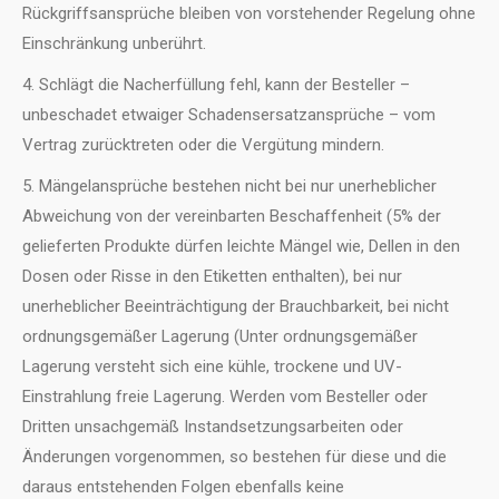
Rückgriffsansprüche bleiben von vorstehender Regelung ohne
Einschränkung unberührt.
4. Schlägt die Nacherfüllung fehl, kann der Besteller –
unbeschadet etwaiger Schadensersatzansprüche – vom
Vertrag zurücktreten oder die Vergütung mindern.
5. Mängelansprüche bestehen nicht bei nur unerheblicher
Abweichung von der vereinbarten Beschaffenheit (5% der
gelieferten Produkte dürfen leichte Mängel wie, Dellen in den
Dosen oder Risse in den Etiketten enthalten), bei nur
unerheblicher Beeinträchtigung der Brauchbarkeit, bei nicht
ordnungsgemäßer Lagerung (Unter ordnungsgemäßer
Lagerung versteht sich eine kühle, trockene und UV-
Einstrahlung freie Lagerung. Werden vom Besteller oder
Dritten unsachgemäß Instandsetzungsarbeiten oder
Änderungen vorgenommen, so bestehen für diese und die
daraus entstehenden Folgen ebenfalls keine