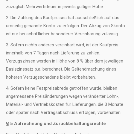
zuzüglich Mehrwertsteuer in jeweils gültiger Höhe.
2. Die Zahlung des Kaufpreises hat ausschließlich auf das
umseitig genannte Konto zu erfolgen. Der Abzug von Skonto
ist nur bei schriftlicher besonderer Vereinbarung zulässig.
3. Sofern nichts anderes vereinbart wird, ist der Kaufpreis
innerhalb von 7 Tagen nach Lieferung zu zahlen.
Verzugszinsen werden in Höhe von 8 % über dem jeweiligen
Basiszinssatz p.a. berechnet. Die Geltendmachung eines
höheren Verzugsschadens bleibt vorbehalten.
4. Sofern keine Festpreisabrede getroffen wurde, bleiben
angemessene Preisänderungen wegen veränderter Lohn-,
Material- und Vertriebskosten für Lieferungen, die 3 Monate
oder später nach Vertragsabschluss erfolgen, vorbehalten.
§ 5 Aufrechnung und Zurückbehaltungsrechte