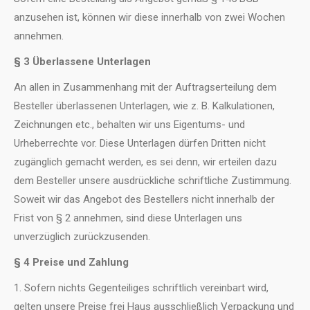
anzusehen ist, können wir diese innerhalb von zwei Wochen
annehmen.
§ 3 Überlassene Unterlagen
An allen in Zusammenhang mit der Auftragserteilung dem
Besteller überlassenen Unterlagen, wie z. B. Kalkulationen,
Zeichnungen etc., behalten wir uns Eigentums- und
Urheberrechte vor. Diese Unterlagen dürfen Dritten nicht
zugänglich gemacht werden, es sei denn, wir erteilen dazu
dem Besteller unsere ausdrückliche schriftliche Zustimmung.
Soweit wir das Angebot des Bestellers nicht innerhalb der
Frist von § 2 annehmen, sind diese Unterlagen uns
unverzüglich zurückzusenden.
§ 4 Preise und Zahlung
1. Sofern nichts Gegenteiliges schriftlich vereinbart wird,
gelten unsere Preise frei Haus ausschließlich Verpackung und