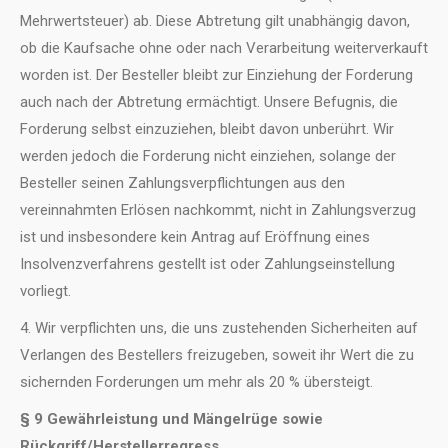
Mehrwertsteuer) ab. Diese Abtretung gilt unabhängig davon,
ob die Kaufsache ohne oder nach Verarbeitung weiterverkauft
worden ist. Der Besteller bleibt zur Einziehung der Forderung
auch nach der Abtretung ermächtigt. Unsere Befugnis, die
Forderung selbst einzuziehen, bleibt davon unberührt. Wir
werden jedoch die Forderung nicht einziehen, solange der
Besteller seinen Zahlungsverpflichtungen aus den
vereinnahmten Erlösen nachkommt, nicht in Zahlungsverzug
ist und insbesondere kein Antrag auf Eröffnung eines
Insolvenzverfahrens gestellt ist oder Zahlungseinstellung
vorliegt.
4. Wir verpflichten uns, die uns zustehenden Sicherheiten auf
Verlangen des Bestellers freizugeben, soweit ihr Wert die zu
sichernden Forderungen um mehr als 20 % übersteigt.
§ 9 Gewährleistung und Mängelrüge sowie
Rückgriff/Herstellerregress