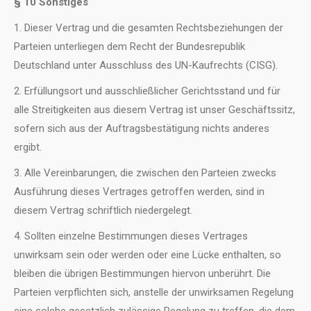
§ 10 Sonstiges
1. Dieser Vertrag und die gesamten Rechtsbeziehungen der
Parteien unterliegen dem Recht der Bundesrepublik
Deutschland unter Ausschluss des UN-Kaufrechts (CISG).
2. Erfüllungsort und ausschließlicher Gerichtsstand und für
alle Streitigkeiten aus diesem Vertrag ist unser Geschäftssitz,
sofern sich aus der Auftragsbestätigung nichts anderes
ergibt.
3. Alle Vereinbarungen, die zwischen den Parteien zwecks
Ausführung dieses Vertrages getroffen werden, sind in
diesem Vertrag schriftlich niedergelegt.
4. Sollten einzelne Bestimmungen dieses Vertrages
unwirksam sein oder werden oder eine Lücke enthalten, so
bleiben die übrigen Bestimmungen hiervon unberührt. Die
Parteien verpflichten sich, anstelle der unwirksamen Regelung