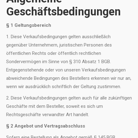
Geschäftsbedingungen
§ 1 Geltungsbereich
1. Diese Verkaufsbedingungen gelten ausschließlich
gegenüber Unternehmern, juristischen Personen des
öffentlichen Rechts oder öffentlich rechtlichen
Sondervermögen im Sinne von § 310 Absatz 1 BGB.
Entgegenstehende oder von unseren Verkaufsbedingungen
abweichende Bedingungen des Bestellers erkennen wir nur an,
wenn wir ausdrücklich schriftlich der Geltung zustimmen.
2. Diese Verkaufsbedingungen gelten auch für alle zukünftigen
Geschäfte mit dem Besteller, soweit es sich um
Rechtsgeschäfte verwandter Art handelt.
§ 2 Angebot und Vertragsabschluss
Sofern eine Bestellung als Angebot gemäß § 145 BGB