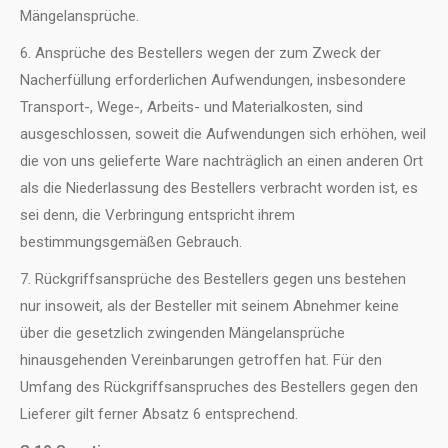
Mängelansprüche.
6. Ansprüche des Bestellers wegen der zum Zweck der
Nacherfüllung erforderlichen Aufwendungen, insbesondere
Transport-, Wege-, Arbeits- und Materialkosten, sind
ausgeschlossen, soweit die Aufwendungen sich erhöhen, weil
die von uns gelieferte Ware nachträglich an einen anderen Ort
als die Niederlassung des Bestellers verbracht worden ist, es
sei denn, die Verbringung entspricht ihrem
bestimmungsgemäßen Gebrauch.
7. Rückgriffsansprüche des Bestellers gegen uns bestehen
nur insoweit, als der Besteller mit seinem Abnehmer keine
über die gesetzlich zwingenden Mängelansprüche
hinausgehenden Vereinbarungen getroffen hat. Für den
Umfang des Rückgriffsanspruches des Bestellers gegen den
Lieferer gilt ferner Absatz 6 entsprechend.